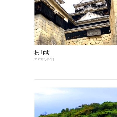
松山城
2022年3月26日