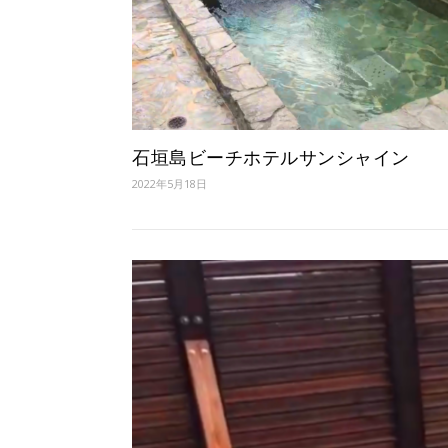
石垣島ビーチホテルサンシャイン
2022年5月18日