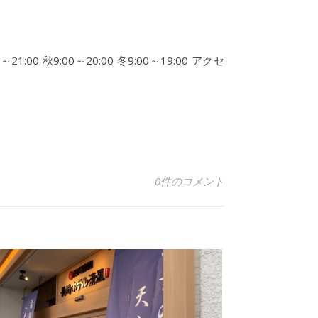
00 秋9:00～20:00 冬9:00～19:00 アクセ
0件のコメント