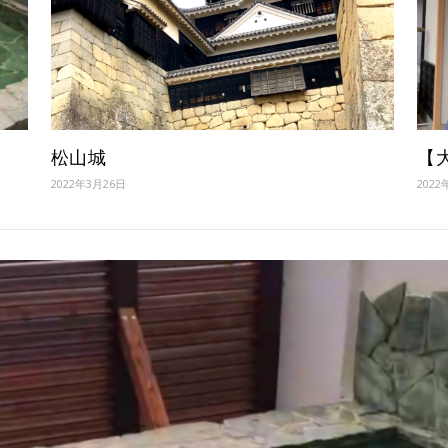
松山城
【
2022年3月26日
2022