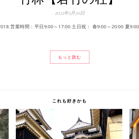
2022年5月20日
時間：平日9:00～17:00 土日祝： 春9:00～20:00 夏9:00～21:
もっと読む
これも好きかも