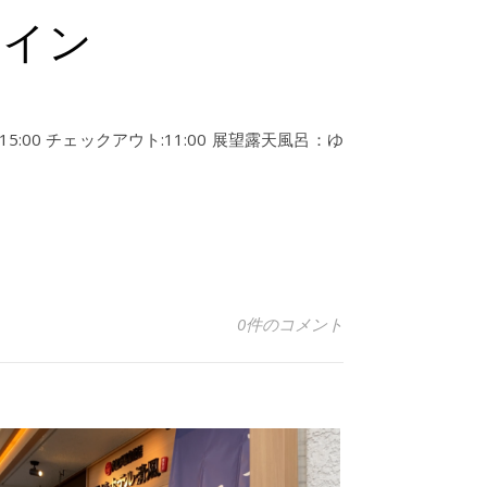
ャイン
00 チェックアウト:11:00 展望露天風呂：ゆ
0件のコメント