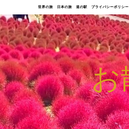
世界の旅
日本の旅
道の駅
プライバシーポリシー
お