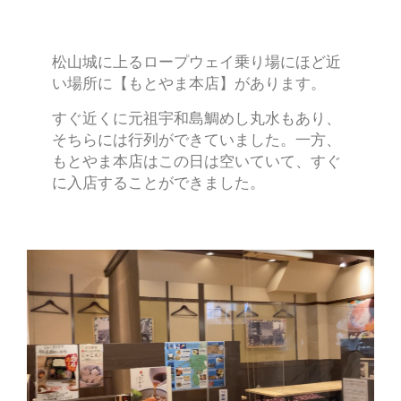
松山城に上るロープウェイ乗り場にほど近
い場所に【もとやま本店】があります。
すぐ近くに元祖宇和島鯛めし丸水もあり、
そちらには行列ができていました。一方、
もとやま本店はこの日は空いていて、すぐ
に入店することができました。