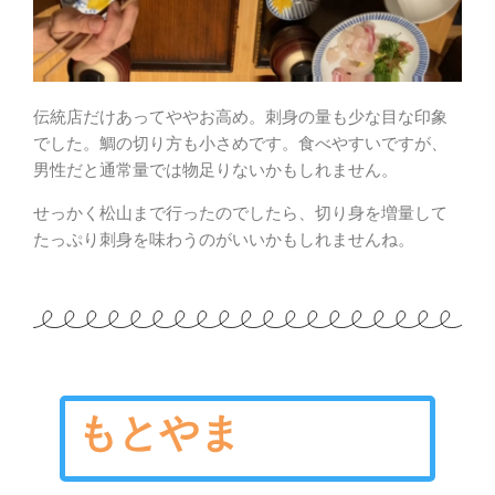
伝統店だけあってややお高め。刺身の量も少な目な印象
でした。鯛の切り方も小さめです。食べやすいですが、
男性だと通常量では物足りないかもしれません。
せっかく松山まで行ったのでしたら、切り身を増量して
たっぷり刺身を味わうのがいいかもしれませんね。
もとやま