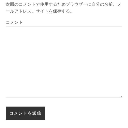
次回のコメントで使用するためブラウザーに自分の名前、メ
ールアドレス、サイトを保存する。
コメント