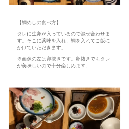
【鯛めしの食べ方】
タレに生卵が入っているので混ぜ合わせま
す。そこに薬味を入れ、鯛を入れてご飯に
かけていただきます。
※画像の左は卵抜きです。卵抜きでもタレ
が美味しいので十分楽しめます。