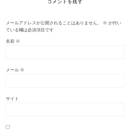
コメントを残す
メールアドレスが公開されることはありません。
※
が付い
ている欄は必須項目です
名前
※
メール
※
サイト