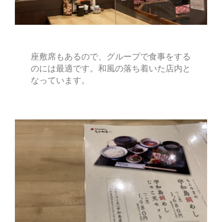
座敷席もあるので、グループで食事をする
のには最適です。和風の落ち着いた店内と
なっています。