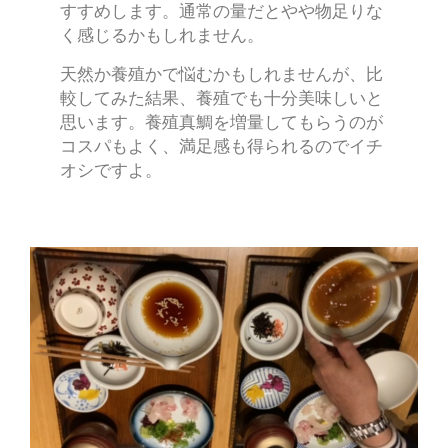
すすめします。通常の量だとやや物足りな
く感じるかもしれません。
天然か養殖かで悩むかもしれませんが、比
較してみた結果、養殖でも十分美味しいと
思います。養殖真鯛を増量してもらうのが
コスパもよく、満足感も得られるのでイチ
オシですよ。