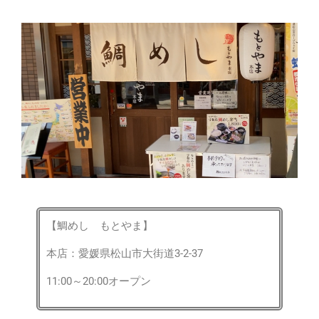
【鯛めし もとやま】
本店：愛媛県松山市大街道3-2-37
11:00～20:00オープン