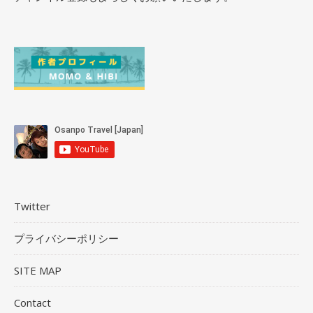
Twitter
プライバシーポリシー
SITE MAP
Contact