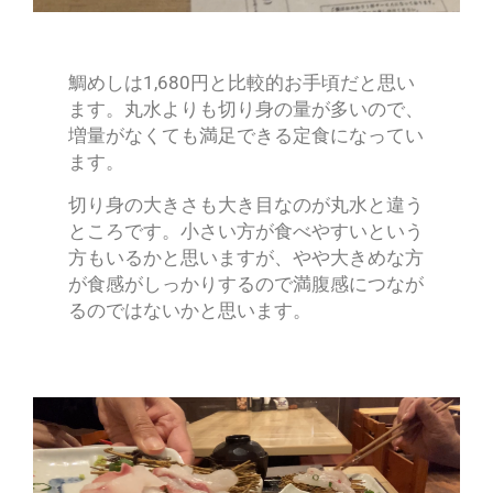
鯛めしは1,680円と比較的お手頃だと思い
ます。丸水よりも切り身の量が多いので、
増量がなくても満足できる定食になってい
ます。
切り身の大きさも大き目なのが丸水と違う
ところです。小さい方が食べやすいという
方もいるかと思いますが、やや大きめな方
が食感がしっかりするので満腹感につなが
るのではないかと思います。