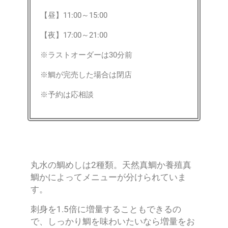
【昼】11:00～15:00
【夜】17:00～21:00
※ラストオーダーは30分前
※鯛が完売した場合は閉店
※予約は応相談
丸水の鯛めしは2種類。天然真鯛か養殖真
鯛かによってメニューが分けられていま
す。
刺身を1.5倍に増量することもできるの
で、しっかり鯛を味わいたいなら増量をお