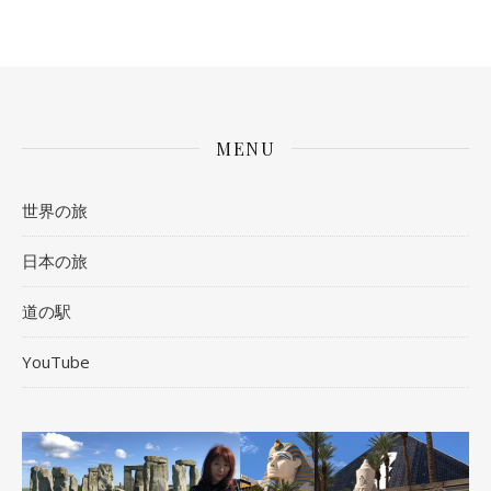
MENU
世界の旅
日本の旅
道の駅
YouTube