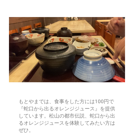
もとやまでは、食事をした方には100円で
『蛇口から出るオレンジジュース』を提供
しています。松山の都市伝説、蛇口から出
るオレンジジュースを体験してみたい方は
ぜひ。