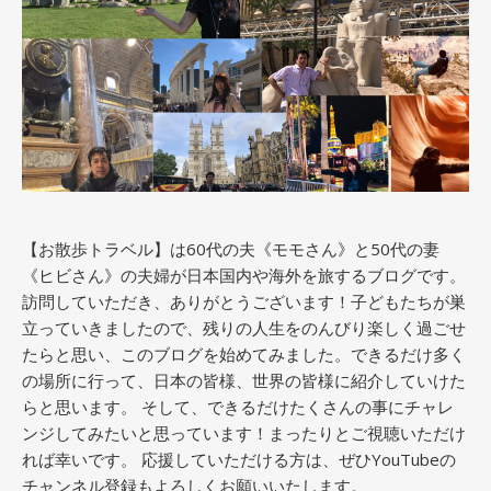
【お散歩トラベル】は60代の夫《モモさん》と50代の妻
《ヒビさん》の夫婦が日本国内や海外を旅するブログです。
訪問していただき、ありがとうございます！子どもたちが巣
立っていきましたので、残りの人生をのんびり楽しく過ごせ
たらと思い、このブログを始めてみました。できるだけ多く
の場所に行って、日本の皆様、世界の皆様に紹介していけた
らと思います。 そして、できるだけたくさんの事にチャレ
ンジしてみたいと思っています！まったりとご視聴いただけ
れば幸いです。 応援していただける方は、ぜひYouTubeの
チャンネル登録もよろしくお願いいたします。