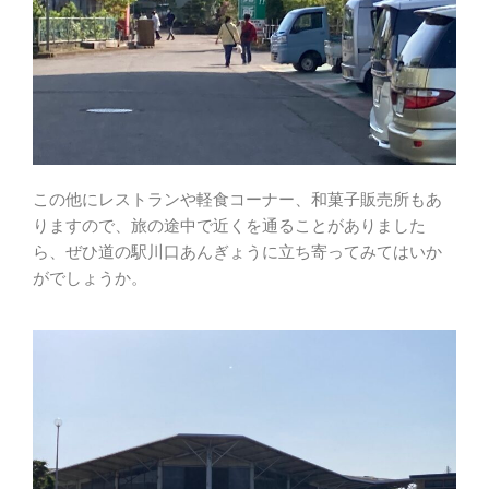
この他にレストランや軽食コーナー、和菓子販売所もあ
りますので、旅の途中で近くを通ることがありました
ら、ぜひ道の駅川口あんぎょうに立ち寄ってみてはいか
がでしょうか。