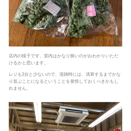
店内の様子です。室内はかなり狭いのがおわかりいただ
けるかと思います。
レジも2台と少ないので、混雑時には、清算するまでかな
り並ぶことになるということを覚悟しておくべきかもし
れません。