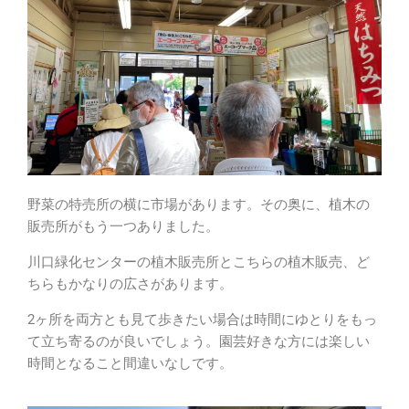
野菜の特売所の横に市場があります。その奥に、植木の
販売所がもう一つありました。
川口緑化センターの植木販売所とこちらの植木販売、ど
ちらもかなりの広さがあります。
2ヶ所を両方とも見て歩きたい場合は時間にゆとりをもっ
て立ち寄るのが良いでしょう。園芸好きな方には楽しい
時間となること間違いなしです。