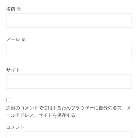
名前
※
メール
※
サイト
次回のコメントで使用するためブラウザーに自分の名前、メ
ールアドレス、サイトを保存する。
コメント