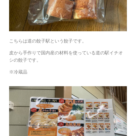
こちらは道の餃子駅という餃子です。
皮から手作りで国内産の材料を使っている道の駅イチオ
シの餃子です。
※冷蔵品