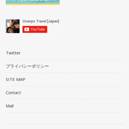
Twitter
プライバシーポリシー
SITE MAP
Contact
Mail