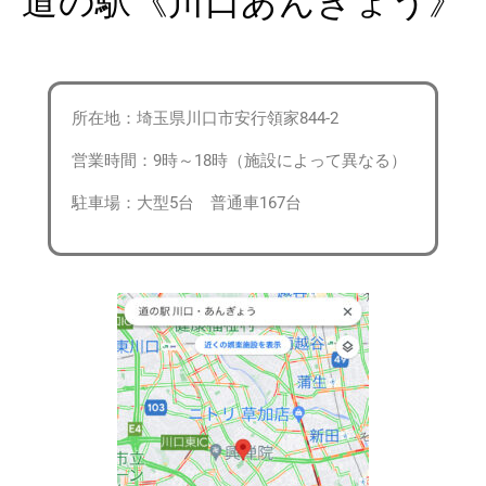
所在地：埼玉県川口市安行領家844-2
営業時間：9時～18時（施設によって異なる）
駐車場：大型5台 普通車167台