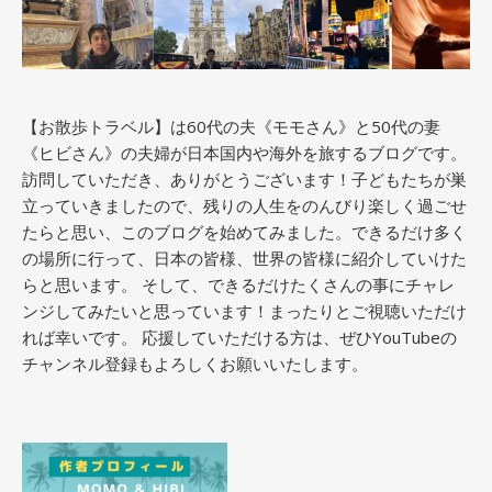
【お散歩トラベル】は60代の夫《モモさん》と50代の妻
《ヒビさん》の夫婦が日本国内や海外を旅するブログです。
訪問していただき、ありがとうございます！子どもたちが巣
立っていきましたので、残りの人生をのんびり楽しく過ごせ
たらと思い、このブログを始めてみました。できるだけ多く
の場所に行って、日本の皆様、世界の皆様に紹介していけた
らと思います。 そして、できるだけたくさんの事にチャレ
ンジしてみたいと思っています！まったりとご視聴いただけ
れば幸いです。 応援していただける方は、ぜひYouTubeの
チャンネル登録もよろしくお願いいたします。