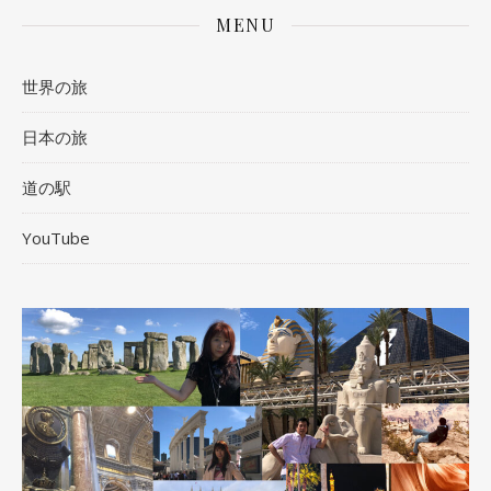
MENU
世界の旅
日本の旅
道の駅
YouTube