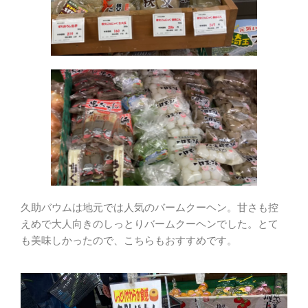
久助バウムは地元では人気のバームクーヘン。甘さも控
えめで大人向きのしっとりバームクーヘンでした。とて
も美味しかったので、こちらもおすすめです。