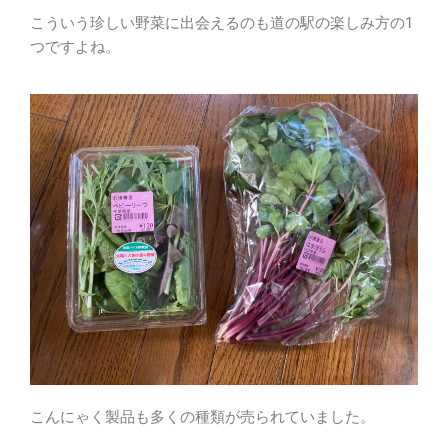
こういう珍しい野菜に出会えるのも道の駅の楽しみ方の1
つですよね。
こんにゃく製品も多くの種類が売られていました。